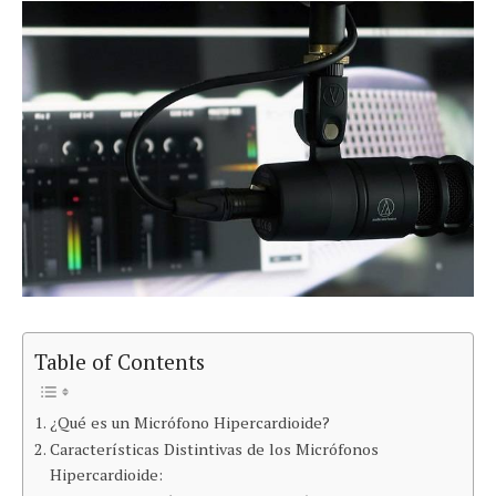
Table of Contents
¿Qué es un Micrófono Hipercardioide?
Características Distintivas de los Micrófonos
Hipercardioide: