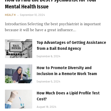
Mental Health Issue
HEALTH
September 10, 2024
Introduction Selecting the best psychiatrist is important
because it will be have a great influence…
Top Advantages of Getting Assistance
from a Bail Bond Agency
September 6, 2024
How to Promote Diversity and
Inclusion in a Remote Work Team
September 5, 2024
How Much Does a Lipid Profile Test
Cost?
August 19, 2024