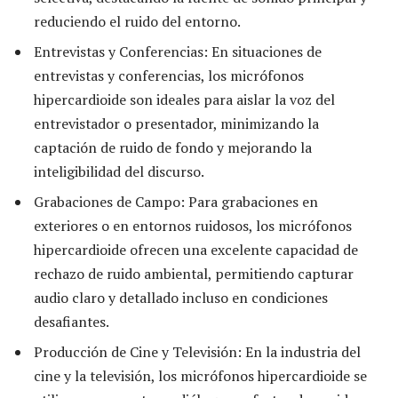
reduciendo el ruido del entorno.
Entrevistas y Conferencias: En situaciones de
entrevistas y conferencias, los micrófonos
hipercardioide son ideales para aislar la voz del
entrevistador o presentador, minimizando la
captación de ruido de fondo y mejorando la
inteligibilidad del discurso.
Grabaciones de Campo: Para grabaciones en
exteriores o en entornos ruidosos, los micrófonos
hipercardioide ofrecen una excelente capacidad de
rechazo de ruido ambiental, permitiendo capturar
audio claro y detallado incluso en condiciones
desafiantes.
Producción de Cine y Televisión: En la industria del
cine y la televisión, los micrófonos hipercardioide se