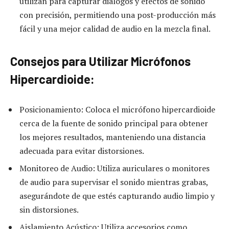
utilizan para capturar diálogos y efectos de sonido
con precisión, permitiendo una post-producción más
fácil y una mejor calidad de audio en la mezcla final.
Consejos para Utilizar Micrófonos
Hipercardioide:
Posicionamiento: Coloca el micrófono hipercardioide
cerca de la fuente de sonido principal para obtener
los mejores resultados, manteniendo una distancia
adecuada para evitar distorsiones.
Monitoreo de Audio: Utiliza auriculares o monitores
de audio para supervisar el sonido mientras grabas,
asegurándote de que estés capturando audio limpio y
sin distorsiones.
Aislamiento Acústico: Utiliza accesorios como