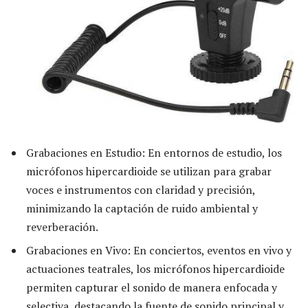
Grabaciones en Estudio: En entornos de estudio, los
micrófonos hipercardioide se utilizan para grabar
voces e instrumentos con claridad y precisión,
minimizando la captación de ruido ambiental y
reverberación.
Grabaciones en Vivo: En conciertos, eventos en vivo y
actuaciones teatrales, los micrófonos hipercardioide
permiten capturar el sonido de manera enfocada y
selectiva, destacando la fuente de sonido principal y