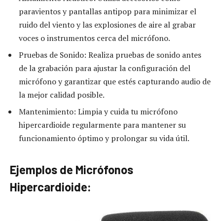
paravientos y pantallas antipop para minimizar el
ruido del viento y las explosiones de aire al grabar
voces o instrumentos cerca del micrófono.
Pruebas de Sonido: Realiza pruebas de sonido antes
de la grabación para ajustar la configuración del
micrófono y garantizar que estés capturando audio de
la mejor calidad posible.
Mantenimiento: Limpia y cuida tu micrófono
hipercardioide regularmente para mantener su
funcionamiento óptimo y prolongar su vida útil.
Ejemplos de Micrófonos
Hipercardioide: