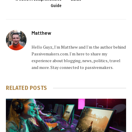
Guide
Matthew
Hello Guyz, I'm Matthew and I'm the author behind
Passivemakers.com. I'm here to share my
experience about blogging, news, politics, travel
and more. Stay connected to passivemakers.
RELATED
POSTS