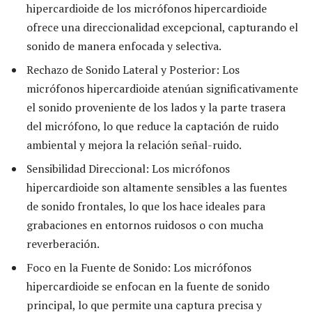
hipercardioide de los micrófonos hipercardioide
ofrece una direccionalidad excepcional, capturando el
sonido de manera enfocada y selectiva.
Rechazo de Sonido Lateral y Posterior: Los
micrófonos hipercardioide atenúan significativamente
el sonido proveniente de los lados y la parte trasera
del micrófono, lo que reduce la captación de ruido
ambiental y mejora la relación señal-ruido.
Sensibilidad Direccional: Los micrófonos
hipercardioide son altamente sensibles a las fuentes
de sonido frontales, lo que los hace ideales para
grabaciones en entornos ruidosos o con mucha
reverberación.
Foco en la Fuente de Sonido: Los micrófonos
hipercardioide se enfocan en la fuente de sonido
principal, lo que permite una captura precisa y