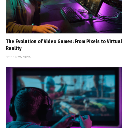
The Evolution of Video Games: From Pixels to Virtual
Reality
October 25, 2025