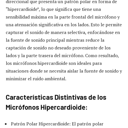
direccional que presenta un patrón polar en forma de
“hipercardioide”, lo que significa que tiene una
sensibilidad máxima en la parte frontal del micrófono y
una atenuación significativa en los lados. Esto le permite
capturar el sonido de manera selectiva, enfocándose en
la fuente de sonido principal mientras reduce la
captación de sonido no deseado proveniente de los
lados y la parte trasera del micrófono. Como resultado,
los micrófonos hipercardioide son ideales para
situaciones donde se necesita aislar la fuente de sonido y
minimizar el ruido ambiental.
Características Distintivas de los
Micrófonos Hipercardioide:
Patrón Polar Hipercardioide: El patrón polar