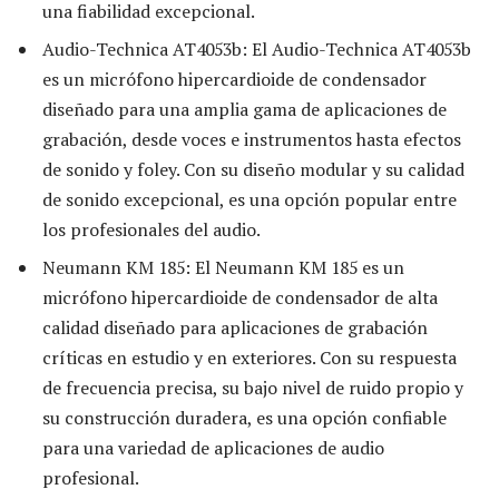
una fiabilidad excepcional.
Audio-Technica AT4053b: El Audio-Technica AT4053b
es un micrófono hipercardioide de condensador
diseñado para una amplia gama de aplicaciones de
grabación, desde voces e instrumentos hasta efectos
de sonido y foley. Con su diseño modular y su calidad
de sonido excepcional, es una opción popular entre
los profesionales del audio.
Neumann KM 185: El Neumann KM 185 es un
micrófono hipercardioide de condensador de alta
calidad diseñado para aplicaciones de grabación
críticas en estudio y en exteriores. Con su respuesta
de frecuencia precisa, su bajo nivel de ruido propio y
su construcción duradera, es una opción confiable
para una variedad de aplicaciones de audio
profesional.