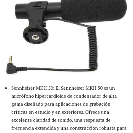
Sennheiser MKH 50: El Sennheiser MKH 50 es un
micrófono hipercardioide de condensador de alta
gama diseñado para aplicaciones de grabación
críticas en estudio y en exteriores. Ofrece una
excelente claridad de sonido, una respuesta de
frecuencia extendida y una construcción robusta para