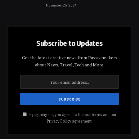
November 25, 2024
Subscribe to Updates
Get the latest creative news from Passivemakers
about News, Travel, Tech and More.
By signing up, you agree to the our terms and our
Privacy Policy
agreement.