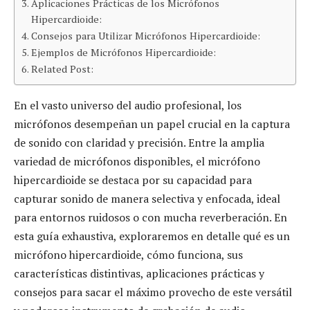
Aplicaciones Prácticas de los Micrófonos
Hipercardioide:
Consejos para Utilizar Micrófonos Hipercardioide:
Ejemplos de Micrófonos Hipercardioide:
Related Post:
En el vasto universo del audio profesional, los
micrófonos desempeñan un papel crucial en la captura
de sonido con claridad y precisión. Entre la amplia
variedad de micrófonos disponibles, el micrófono
hipercardioide se destaca por su capacidad para
capturar sonido de manera selectiva y enfocada, ideal
para entornos ruidosos o con mucha reverberación. En
esta guía exhaustiva, exploraremos en detalle qué es un
micrófono hipercardioide, cómo funciona, sus
características distintivas, aplicaciones prácticas y
consejos para sacar el máximo provecho de este versátil