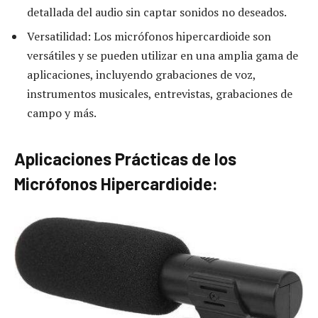
detallada del audio sin captar sonidos no deseados.
Versatilidad: Los micrófonos hipercardioide son
versátiles y se pueden utilizar en una amplia gama de
aplicaciones, incluyendo grabaciones de voz,
instrumentos musicales, entrevistas, grabaciones de
campo y más.
Aplicaciones Prácticas de los
Micrófonos Hipercardioide: