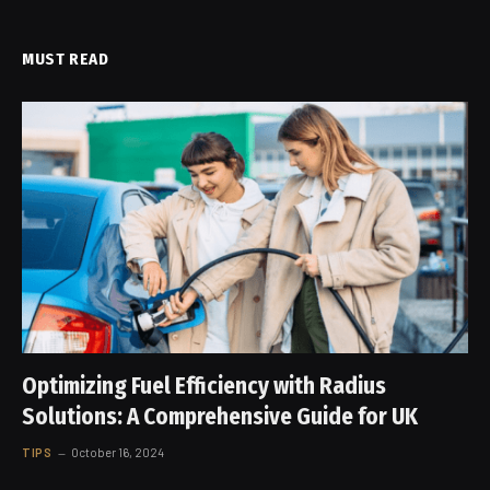
MUST READ
Optimizing Fuel Efficiency with Radius
Solutions: A Comprehensive Guide for UK
TIPS
October 16, 2024