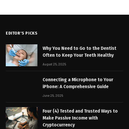
EDITOR'S PICKS
Why You Need to Go to the Dentist
Often to Keep Your Teeth Healthy
August 25, 2025
Connecting a Microphone to Your
iPhone: A Comprehensive Guide
June 25, 2025
Four (4) Tested and Trusted Ways to
Make Passive Income with
Cryptocurrency