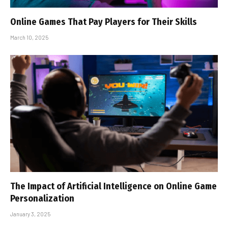
Online Games That Pay Players for Their Skills
March 10, 2025
The Impact of Artificial Intelligence on Online Game
Personalization
January 3, 2025