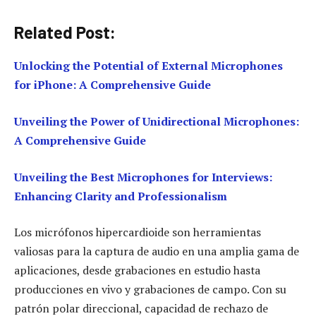
Related Post:
Unlocking the Potential of External Microphones
for iPhone: A Comprehensive Guide
Unveiling the Power of Unidirectional Microphones:
A Comprehensive Guide
Unveiling the Best Microphones for Interviews:
Enhancing Clarity and Professionalism
Los micrófonos hipercardioide son herramientas
valiosas para la captura de audio en una amplia gama de
aplicaciones, desde grabaciones en estudio hasta
producciones en vivo y grabaciones de campo. Con su
patrón polar direccional, capacidad de rechazo de